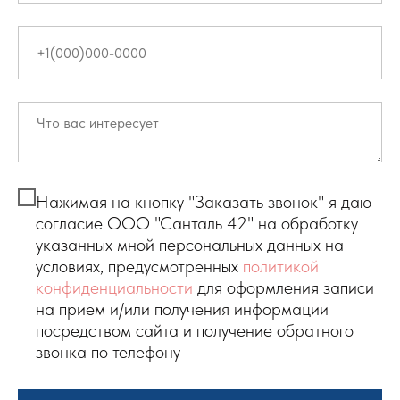
Нажимая на кнопку "Заказать звонок" я даю
согласие ООО "Санталь 42" на обработку
указанных мной персональных данных на
условиях, предусмотренных
политикой
конфиденциальности
для оформления записи
на прием и/или получения информации
посредством сайта и получение обратного
звонка по телефону