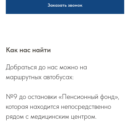
Заказать звонок
Как нас найти
Добраться до нас можно на
маршрутных автобусах:
№9 до остановки «Пенсионный фонд»,
которая находится непосредственно
рядом с медицинским центром.