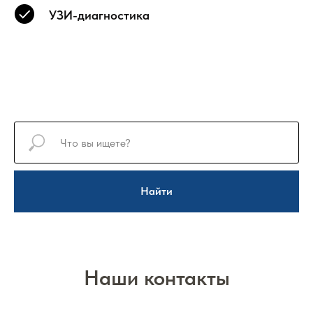
УЗИ-диагностика
Найти
Наши контакты