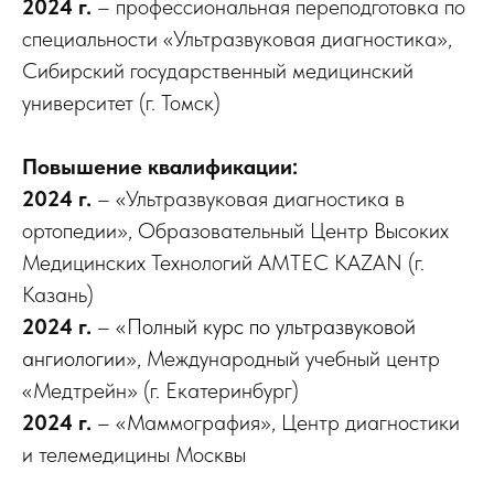
2024 г.
– профессиональная переподготовка по
специальности «Ультразвуковая диагностика»,
Сибирский государственный медицинский
университет (г. Томск)
Повышение квалификации:
2024 г.
– «Ультразвуковая диагностика в
ортопедии», Образовательный Центр Высоких
Медицинских Технологий AMTEC KAZAN (г.
Казань)
2024 г.
– «
Полный курс по ультразвуковой
ангиологии
», Международный учебный центр
«Медтрейн» (г. Екатеринбург)
2024 г.
– «
М
аммография», Центр диагностики
и телемедицины Москвы