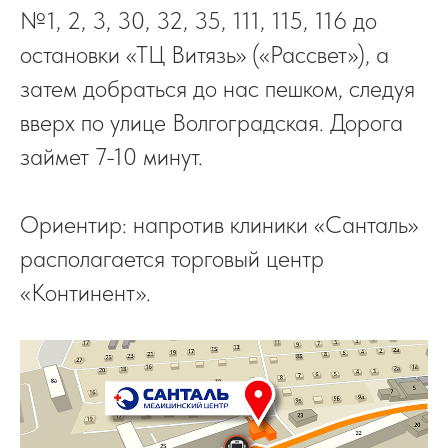
№1, 2, 3, 30, 32, 35, 111, 115, 116 до
остановки «ТЦ Витязь» («Рассвет»), а
затем добраться до нас пешком, следуя
вверх по улице Волгоградская. Дорога
займет 7-10 минут.
Ориентир: напротив клиники «Санталь»
располагается торговый центр
«Континент».