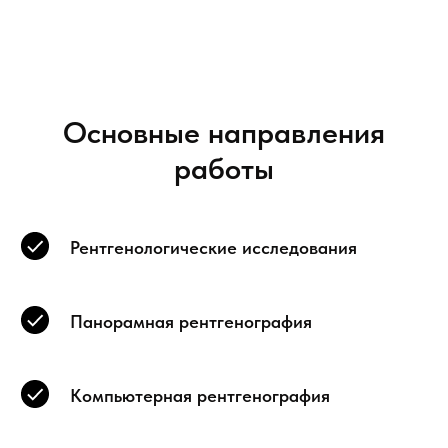
Основные направления
работы
Рентгенологические исследования
Панорамная рентгенография
Компьютерная рентгенография