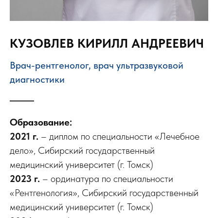
КУЗОВЛЕВ КИРИЛЛ АНДРЕЕВИЧ
Врач-рентгенолог, врач ультразвуковой
диагностики
Образование:
2021 г.
– диплом по специальности «Лечебное
дело», Сибирский государственный
медицинский университет (г. Томск)
2023 г.
– ординатура по специальности
«Рентгенология», Сибирский государственный
медицинский университет (г. Томск)