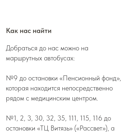
Как нас найти
Добраться до нас можно на
маршрутных автобусах:
№9 до остановки «Пенсионный фонд»,
которая находится непосредственно
рядом с медицинским центром.
№1, 2, 3, 30, 32, 35, 111, 115, 116 до
остановки «ТЦ Витязь» («Рассвет»), а