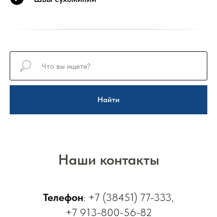
Найти
Наши контакты
Телефон
:
+7 (38451) 77-333
,
+7 913-800-56-82