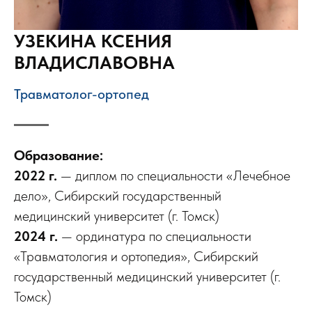
УЗЕКИНА КСЕНИЯ
ВЛАДИСЛАВОВНА
Травматолог-ортопед
Образование:
2022 г.
— диплом по специальности «Лечебное
дело», Сибирский государственный
медицинский университет (г. Томск)
2024 г.
— ординатура по специальности
«Травматология и ортопедия», Сибирский
государственный медицинский университет (г.
Томск)