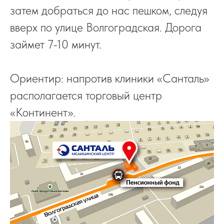
затем добраться до нас пешком, следуя
вверх по улице Волгоградская. Дорога
займет 7-10 минут.
Ориентир: напротив клиники «Санталь»
располагается торговый центр
«Континент».