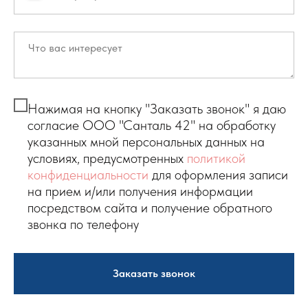
Нажимая на кнопку "Заказать звонок" я даю
согласие ООО "Санталь 42" на обработку
указанных мной персональных данных на
условиях, предусмотренных
политикой
конфиденциальности
для оформления записи
на прием и/или получения информации
посредством сайта и получение обратного
звонка по телефону
Заказать звонок