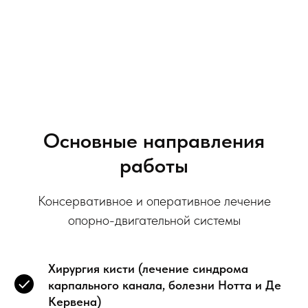
Основные направления
работы
Консервативное и оперативное лечение
опорно-двигательной системы
Хирургия кисти (лечение синдрома
карпального канала, болезни Нотта и Де
Кервена)